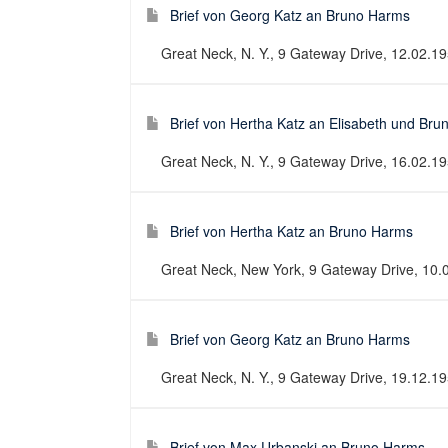
Brief von Georg Katz an Bruno Harms
Great Neck, N. Y., 9 Gateway Drive, 12.02.195
Brief von Hertha Katz an Elisabeth und Br
Great Neck, N. Y., 9 Gateway Drive, 16.02.195
Brief von Hertha Katz an Bruno Harms
Great Neck, New York, 9 Gateway Drive, 10.06
Brief von Georg Katz an Bruno Harms
Great Neck, N. Y., 9 Gateway Drive, 19.12.195
Brief von Max Urbanski an Bruno Harms