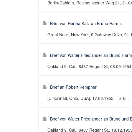
Berlin-Dahlem, Reichensteiner Weg 21, 21.04.
Brief von Hertha Katz an Bruno Harms
Great Neck, New York, 9 Gateway Drive, 01.11
Brief von Walter Friedlander an Bruno Har
Oakland 9, Cal., 6437 Regent St, 08.09.1954. 
Brief an Robert Kempner
[Cincinnati, Ohio, USA], 17.08.1955. – 2 Bl.. -
Brief von Walter Friedlander an Bruno und 
Oakland 9, Cal., 6437 Regent St., 18.12.1953.