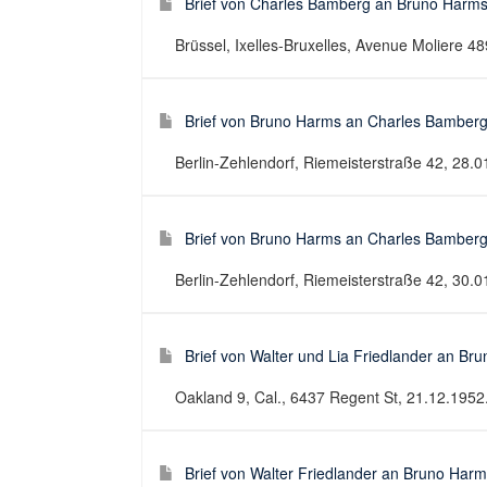
Brief von Charles Bamberg an Bruno Harm
Brüssel, Ixelles-Bruxelles, Avenue Moliere 489
Brief von Bruno Harms an Charles Bamber
Berlin-Zehlendorf, Riemeisterstraße 42, 28.01
Brief von Bruno Harms an Charles Bamber
Berlin-Zehlendorf, Riemeisterstraße 42, 30.01
Brief von Walter und Lia Friedlander an Br
Oakland 9, Cal., 6437 Regent St, 21.12.1952. 
Brief von Walter Friedlander an Bruno Har