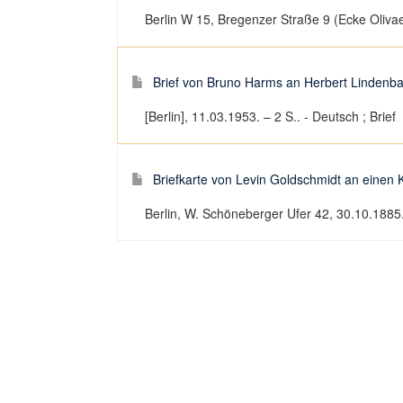
Berlin W 15, Bregenzer Straße 9 (Ecke Olivaer
Brief von Bruno Harms an Herbert Linden
[Berlin], 11.03.1953. – 2 S.. - Deutsch ; Brief
Briefkarte von Levin Goldschmidt an einen 
Berlin, W. Schöneberger Ufer 42, 30.10.1885. 