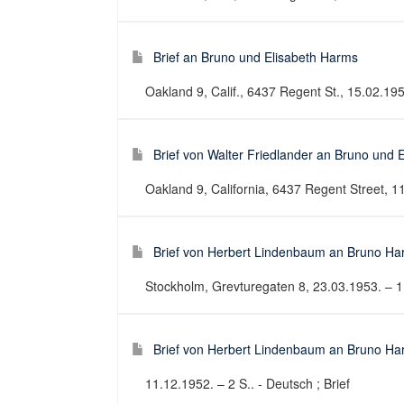
Brief an Bruno und Elisabeth Harms
Oakland 9, Calif., 6437 Regent St., 15.02.1954
Brief von Walter Friedlander an Bruno und 
Oakland 9, California, 6437 Regent Street, 11.
Brief von Herbert Lindenbaum an Bruno H
Stockholm, Grevturegaten 8, 23.03.1953. – 1 S
Brief von Herbert Lindenbaum an Bruno H
11.12.1952. – 2 S.. - Deutsch ; Brief