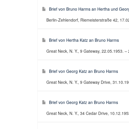
Brief von Bruno Harms an Hertha und Geor
Berlin-Zehlendorf, Riemeisterstraße 42, 17.02
Brief von Hertha Katz an Bruno Harms
Great Neck, N. Y., 9 Gateway, 22.05.1953. – 2
Brief von Georg Katz an Bruno Harms
Great Neck, N. Y., 9 Gateway Drive, 31.10.195
Brief von Georg Katz an Bruno Harms
Great Neck, N. Y., 34 Cedar Drive, 10.12.1953.