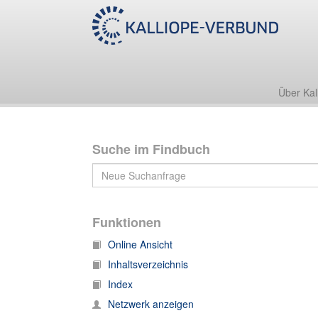
Autographensammlung
Über Kal
Suche im Findbuch
Funktionen
Online Ansicht
Inhaltsverzeichnis
Index
Netzwerk anzeigen