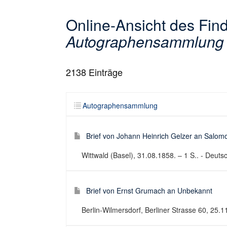
Online-Ansicht des Fin
Autographensammlung
2138
Einträge
Autographensammlung
Brief von Johann Heinrich Gelzer an Salomo
Wittwald (Basel), 31.08.1858. – 1 S.. - Deutsc
Brief von Ernst Grumach an Unbekannt
Berlin-Wilmersdorf, Berliner Strasse 60, 25.11