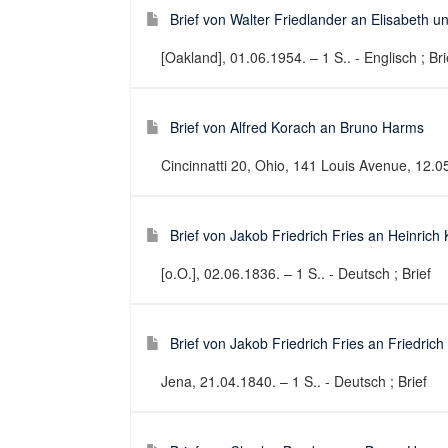
Brief von Walter Friedlander an Elisabeth 
[Oakland], 01.06.1954. – 1 S.. - Englisch ; Bri
Brief von Alfred Korach an Bruno Harms
Cincinnatti 20, Ohio, 141 Louis Avenue, 12.05.
Brief von Jakob Friedrich Fries an Heinrich
[o.O.], 02.06.1836. – 1 S.. - Deutsch ; Brief
Brief von Jakob Friedrich Fries an Friedrich
Jena, 21.04.1840. – 1 S.. - Deutsch ; Brief