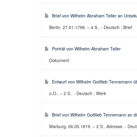
Brief von Wilhelm Abraham Teller an Unbek
Berlin, 27.01.1798. – 4 S.. - Deutsch ; Brief
Porträt von Wilhelm Abraham Teller
Dokument
Entwurf von Wilhelm Gottlieb Tennemann ü
o.O.. – 2 S.. - Deutsch ; Werk
Brief von Wilhelm Gottlieb Tennemann an d
Marburg, 06.05.1819. – 2 S., Adresse. - Deuts