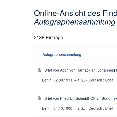
Online-Ansicht des Fin
Autographensammlung
2138
Einträge
Autographensammlung
Brief von Adolf von Harnack an [Johannes]
Berlin, 02.08.1911. – 1 S.. - Deutsch ; Brief
Brief von Friedrich Schmidt-Ott an Biblioth
Berlin, 04.10.1900. – 2 S.. - Deutsch ; Brief