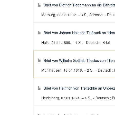
Brief von Dietrich Tiedemann an die Bahrd
Marburg, 22.08.1802. – 3 S., Adresse. - Deuts
Brief von Johann Heinrich Tieftrunk an "Herr
Halle, 21.11.1800. – 1 S.. - Deutsch ; Brief
Brief von Wilhelm Gottlieb Tilesius von Til
Mühlhausen, 18.04.1818. – 2 S.. - Deutsch ; 
Brief von Heinrich von Treitschke an Unbek
Heidelberg, 07.01.1874. – 4 S.. - Deutsch ; Br