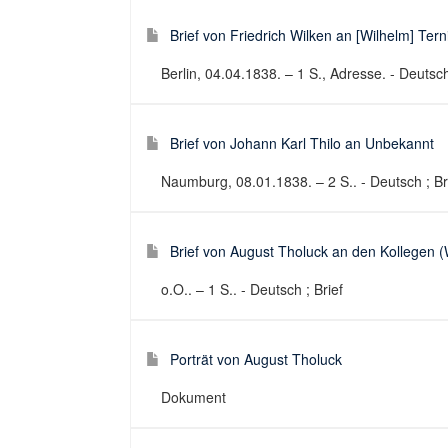
Brief von Friedrich Wilken an [Wilhelm] Tern
Berlin, 04.04.1838. – 1 S., Adresse. - Deutsch
Brief von Johann Karl Thilo an Unbekannt
Naumburg, 08.01.1838. – 2 S.. - Deutsch ; Br
Brief von August Tholuck an den Kollegen (
o.O.. – 1 S.. - Deutsch ; Brief
Porträt von August Tholuck
Dokument