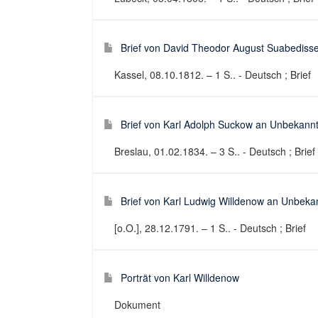
Brief von David Theodor August Suabediss
Kassel, 08.10.1812. – 1 S.. - Deutsch ; Brief
Brief von Karl Adolph Suckow an Unbekann
Breslau, 01.02.1834. – 3 S.. - Deutsch ; Brief
Brief von Karl Ludwig Willdenow an Unbeka
[o.O.], 28.12.1791. – 1 S.. - Deutsch ; Brief
Porträt von Karl Willdenow
Dokument