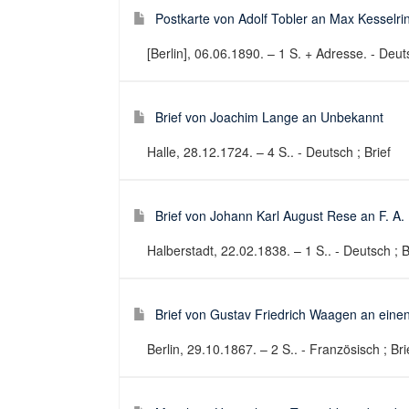
Postkarte von Adolf Tobler an Max Kesselri
[Berlin], 06.06.1890. – 1 S. + Adresse. - Deuts
Brief von Joachim Lange an Unbekannt
Halle, 28.12.1724. – 4 S.. - Deutsch ; Brief
Brief von Johann Karl August Rese an F. A.
Halberstadt, 22.02.1838. – 1 S.. - Deutsch ; B
Brief von Gustav Friedrich Waagen an eine
Berlin, 29.10.1867. – 2 S.. - Französisch ; Bri