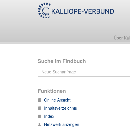
Autographensammlung
Über Kal
Suche im Findbuch
Funktionen
Online Ansicht
Inhaltsverzeichnis
Index
Netzwerk anzeigen