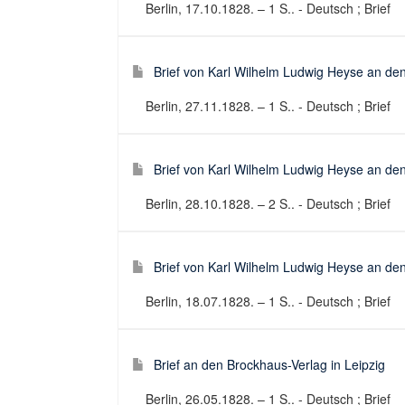
Berlin, 17.10.1828. – 1 S.. - Deutsch ; Brief
Brief von Karl Wilhelm Ludwig Heyse an den
Berlin, 27.11.1828. – 1 S.. - Deutsch ; Brief
Brief von Karl Wilhelm Ludwig Heyse an den
Berlin, 28.10.1828. – 2 S.. - Deutsch ; Brief
Brief von Karl Wilhelm Ludwig Heyse an den
Berlin, 18.07.1828. – 1 S.. - Deutsch ; Brief
Brief an den Brockhaus-Verlag in Leipzig
Berlin, 26.05.1828. – 1 S.. - Deutsch ; Brief