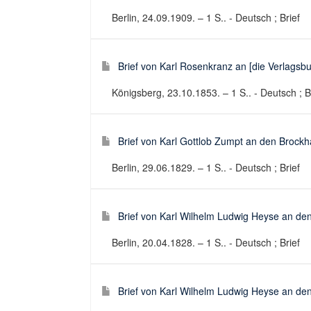
Berlin, 24.09.1909. – 1 S.. - Deutsch ; Brief
Brief von Karl Rosenkranz an [die Verlagsb
Königsberg, 23.10.1853. – 1 S.. - Deutsch ; B
Brief von Karl Gottlob Zumpt an den Brockha
Berlin, 29.06.1829. – 1 S.. - Deutsch ; Brief
Brief von Karl Wilhelm Ludwig Heyse an den
Berlin, 20.04.1828. – 1 S.. - Deutsch ; Brief
Brief von Karl Wilhelm Ludwig Heyse an den