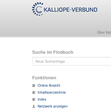
Über Kal
Suche im Findbuch
Funktionen
Online Ansicht
Inhaltsverzeichnis
Index
Netzwerk anzeigen