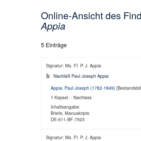
Online-Ansicht des Fi
Appia
5
Einträge
Signatur: Ms. Ff. P. J. Appia
Nachlaß Paul Joseph Appia
Appia, Paul Joseph (1782-1849)
[Bestandsbil
1 Kapsel. - Nachlass
Inhaltsangabe:
Briefe, Manuskripte
DE-611-BF-7923
Signatur: Ms. Ff. P. J. Appia