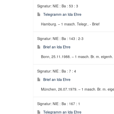
Signatur: NIE : Ba : 53 : 3
Telegramm an Ida Ehre
Hamburg. – 1 masch. Telegr.. - Brief
Signatur: NIE : Ba : 143 : 2-3
Brief an Ida Ehre
Bonn, 25.11.1988. – 1 masch. Br. m. eigenh. E
Signatur: NIE : Ba : 7 : 4
Brief an Ida Ehre
München, 26.07.1979. – 1 masch. Br. m. eigen
Signatur: NIE : Ba : 167 : 1
Telegramm an Ida Ehre