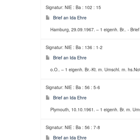
Signatur: NIE : Ba : 102 : 15
Brief an Ida Ehre
Hamburg, 29.09.1967. – 1 eigenh. Br.. - Brief
Signatur: NIE : Ba : 136 : 1-2
Brief an Ida Ehre
o.O.. – 1 eigenh. Br.-Kt. m. Umschl. m. hs.Not.
Signatur: NIE : Ba : 56 : 5-6
Brief an Ida Ehre
Plymouth, 10.10.1961. – 1 eigenh. Br. m. Umsc
Signatur: NIE : Ba : 56 : 7-8
Brief an Ida Ehre