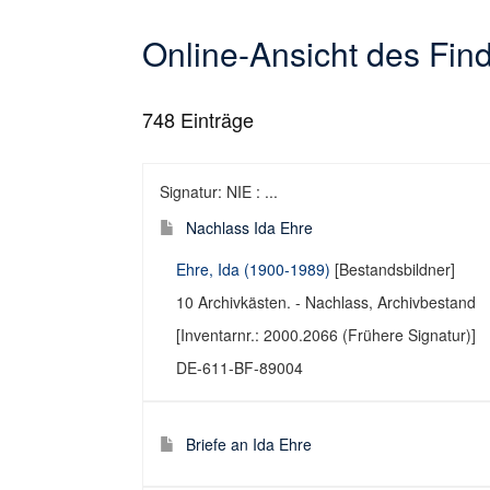
Online-Ansicht des Fi
748
Einträge
Signatur: NIE : ...
Nachlass Ida Ehre
Ehre, Ida (1900-1989)
[Bestandsbildner]
10 Archivkästen. - Nachlass, Archivbestand
[Inventarnr.: 2000.2066 (Frühere Signatur)]
DE-611-BF-89004
Briefe an Ida Ehre