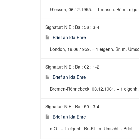
Giessen, 06.12.1955. – 1 masch. Br. m. eigenh
Signatur: NIE : Ba : 56 : 3-4
Brief an Ida Ehre
London, 16.06.1959. – 1 eigenh. Br. m. Umschl
Signatur: NIE : Ba : 62 : 1-2
Brief an Ida Ehre
Bremen-Rönnebeck, 03.12.1961. – 1 eigenh. B
Signatur: NIE : Ba : 50 : 3-4
Brief an Ida Ehre
o.O.. – 1 eigenh. Br.-Kt. m. Umschl. - Brief