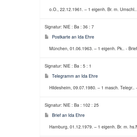
o.O., 22.12.1961. – 1 eigenh. Br. m. Umschl.. 
Signatur: NIE : Ba : 36 : 7
Postkarte an Ida Ehre
München, 01.06.1963. – 1 eigenh. Pk.. - Brie
Signatur: NIE : Ba : 5 : 1
Telegramm an Ida Ehre
Hildesheim, 09.07.1980. – 1 masch. Telegr.. -
Signatur: NIE : Ba : 102 : 25
Brief an Ida Ehre
Hamburg, 01.12.1979. – 1 eigenh. Br. m. hs.No