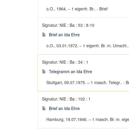
o.O., 1964. – 1 eigenh. Br.. - Brief
Signatur: NIE : Ba : 53 : 8-10
Brief an Ida Ehre
o.O., 03.01.1972. – 1 eigenh. Br. m. Umschl.. 
Signatur: NIE : Ba : 34 : 1
Telegramm an Ida Ehre
Stuttgart, 09.07.1975. – 1 masch. Telegr.. - Br
Signatur: NIE : Ba : 102 : 1
Brief an Ida Ehre
Hamburg, 19.07.1946. – 1 masch. Br. m. eigen