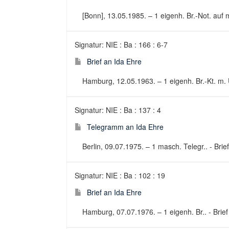
[Bonn], 13.05.1985. – 1 eigenh. Br.-Not. auf m
Signatur: NIE : Ba : 166 : 6-7
Brief an Ida Ehre
Hamburg, 12.05.1963. – 1 eigenh. Br.-Kt. m. U
Signatur: NIE : Ba : 137 : 4
Telegramm an Ida Ehre
Berlin, 09.07.1975. – 1 masch. Telegr.. - Brief
Signatur: NIE : Ba : 102 : 19
Brief an Ida Ehre
Hamburg, 07.07.1976. – 1 eigenh. Br.. - Brief