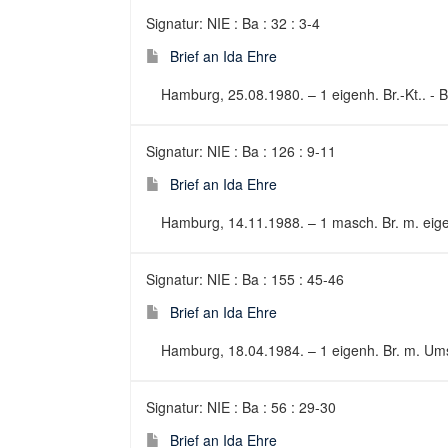
Signatur: NIE : Ba : 32 : 3-4
Brief an Ida Ehre
Hamburg, 25.08.1980. – 1 eigenh. Br.-Kt.. - B
Signatur: NIE : Ba : 126 : 9-11
Brief an Ida Ehre
Hamburg, 14.11.1988. – 1 masch. Br. m. eigenh
Signatur: NIE : Ba : 155 : 45-46
Brief an Ida Ehre
Hamburg, 18.04.1984. – 1 eigenh. Br. m. Umsc
Signatur: NIE : Ba : 56 : 29-30
Brief an Ida Ehre