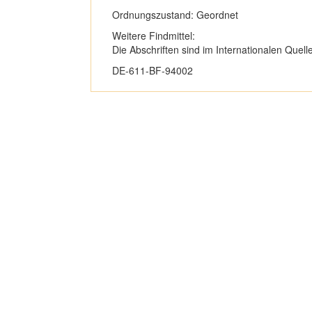
Ordnungszustand: Geordnet
Weitere Findmittel:
Die Abschriften sind im Internationalen Que
DE-611-BF-94002