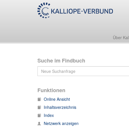
Über Kal
Suche im Findbuch
Funktionen
Online Ansicht
Inhaltsverzeichnis
Index
Netzwerk anzeigen