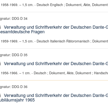
1958-1969. – 1,5 cm. - Deutsch Englisch ; Dokument, Akte, Dokument 
ignatur: DDG D 34
Verwaltung und Schriftverkehr der Deutschen Dante-Ge
esamtdeutsche Fragen
1959-1969. – 1,5 cm. - Deutsch Italienisch Rätoromanisch ; Dokument
ignatur: DDG D 35
Verwaltung und Schriftverkehr der Deutschen Dante-G
1956-1966. – 1 cm. - Deutsch ; Dokument, Akte, Dokument ; Handschr
ignatur: DDG D 36
Verwaltung und Schriftverkehr der Deutschen Dante-G
ubiläumsjahr 1965