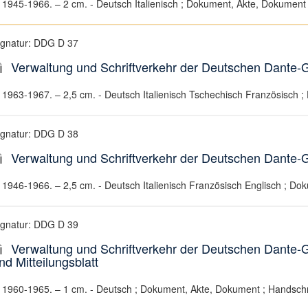
1945-1966. – 2 cm. - Deutsch Italienisch ; Dokument, Akte, Dokument 
ignatur: DDG D 37
Verwaltung und Schriftverkehr der Deutschen Dante-G
1963-1967. – 2,5 cm. - Deutsch Italienisch Tschechisch Französisch ;
ignatur: DDG D 38
Verwaltung und Schriftverkehr der Deutschen Dante-G
1946-1966. – 2,5 cm. - Deutsch Italienisch Französisch Englisch ; Do
ignatur: DDG D 39
Verwaltung und Schriftverkehr der Deutschen Dante-
nd Mitteilungsblatt
1960-1965. – 1 cm. - Deutsch ; Dokument, Akte, Dokument ; Handschr