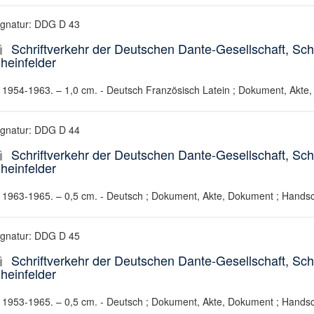
ignatur: DDG D 43
Schriftverkehr der Deutschen Dante-Gesellschaft, Sc
heinfelder
1954-1963. – 1,0 cm. - Deutsch Französisch Latein ; Dokument, Akte,
ignatur: DDG D 44
Schriftverkehr der Deutschen Dante-Gesellschaft, S
heinfelder
1963-1965. – 0,5 cm. - Deutsch ; Dokument, Akte, Dokument ; Handsch
ignatur: DDG D 45
Schriftverkehr der Deutschen Dante-Gesellschaft, Sc
heinfelder
1953-1965. – 0,5 cm. - Deutsch ; Dokument, Akte, Dokument ; Handsch