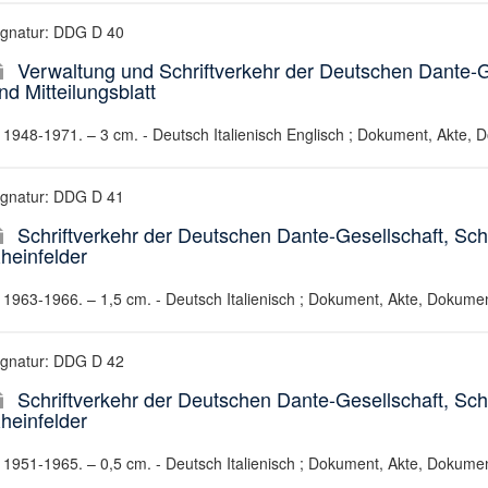
ignatur: DDG D 40
Verwaltung und Schriftverkehr der Deutschen Dante-
nd Mitteilungsblatt
1948-1971. – 3 cm. - Deutsch Italienisch Englisch ; Dokument, Akte, 
ignatur: DDG D 41
Schriftverkehr der Deutschen Dante-Gesellschaft, Sc
heinfelder
1963-1966. – 1,5 cm. - Deutsch Italienisch ; Dokument, Akte, Dokumen
ignatur: DDG D 42
Schriftverkehr der Deutschen Dante-Gesellschaft, Sc
heinfelder
1951-1965. – 0,5 cm. - Deutsch Italienisch ; Dokument, Akte, Dokumen