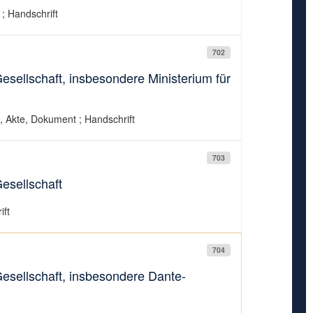
; Handschrift
702
sellschaft, insbesondere Ministerium für
, Akte, Dokument ; Handschrift
703
esellschaft
ift
704
esellschaft, insbesondere Dante-