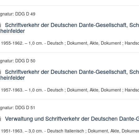
ignatur: DDG D 49
Schriftverkehr der Deutschen Dante-Gesellschaft, Sc
heinfelder
1955-1962. – 1,0 cm. - Deutsch ; Dokument, Akte, Dokument ; Handsch
ignatur: DDG D 50
Schriftverkehr der Deutschen Dante-Gesellschaft, S
heinfelder
1957-1963. – 1,0 cm. - Deutsch ; Dokument, Akte, Dokument ; Handsch
ignatur: DDG D 51
Verwaltung und Schriftverkehr der Deutschen Dante-G
1951-1963. – 3,0 cm. - Deutsch Italienisch ; Dokument, Akte, Dokumen