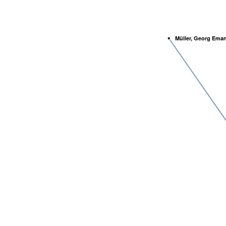
Müller, Georg Eman