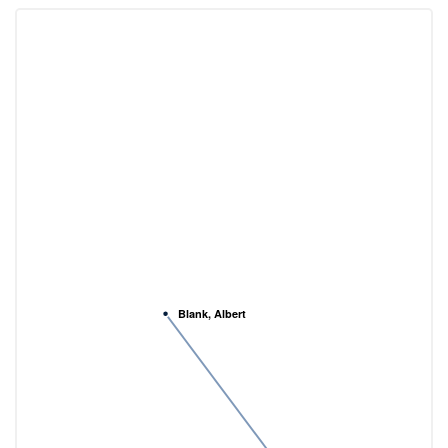
Blank, Albert