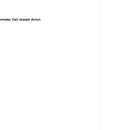
ermaier, Carl Joseph Anton