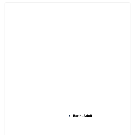
Barth, Adolf