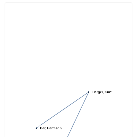
Berger, Kurt
Ber, Hermann