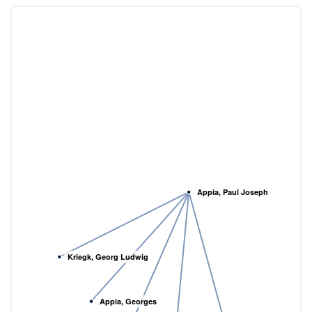
Appia, Paul Joseph
Kriegk, Georg Ludwig
Appia, Georges