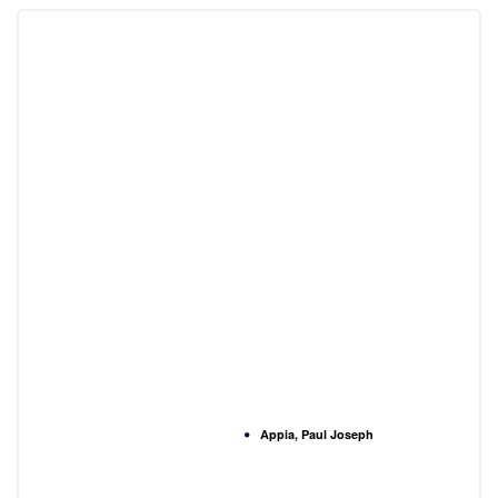
Appia, Paul Joseph