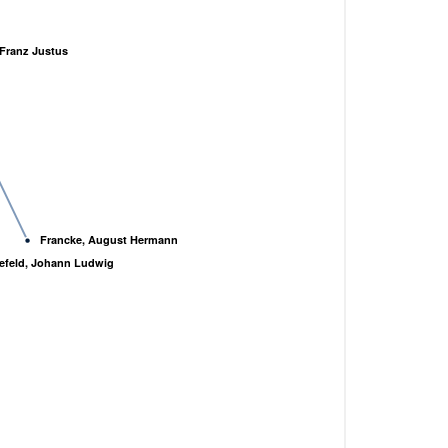
 Franz Justus
Francke, August Hermann
efeld, Johann Ludwig