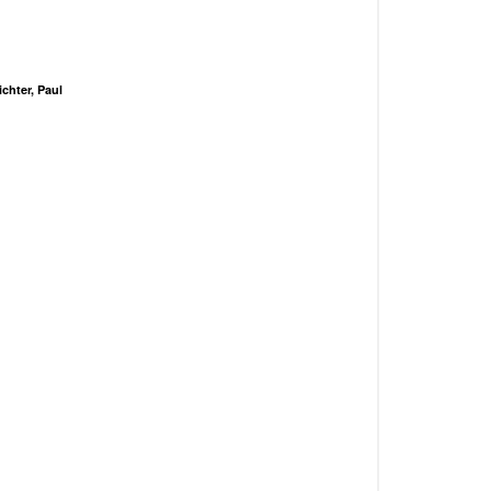
ichter, Paul