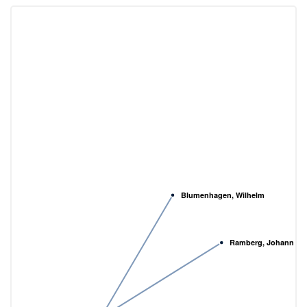
Blumenhagen, Wilhelm
Ramberg, Johann Hei