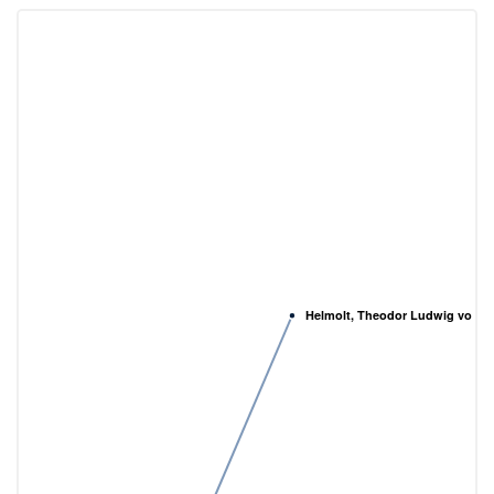
Helmolt, Theodor Ludwig von