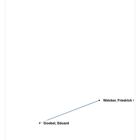
Welcker, Friedrich Gott
Goebel, Eduard