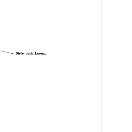
Diefenbach, Lorenz