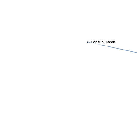
Schaub, Jacob