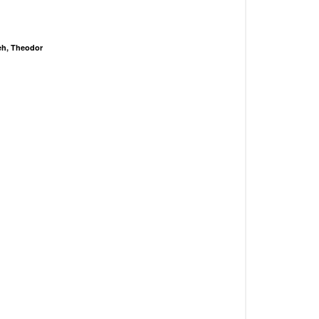
eh, Theodor