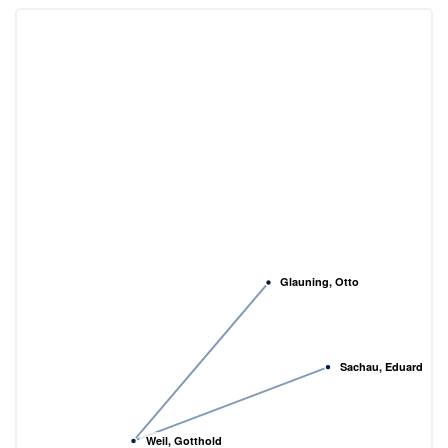
Glauning, Otto
Sachau, Eduard
Weil, Gotthold