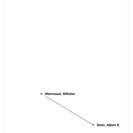
Weintraud, Wilhelm
Stein, Albert E.