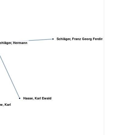
Schläger, Franz Georg Ferdinand
chläger, Hermann
Hasse, Karl Ewald
w, Karl