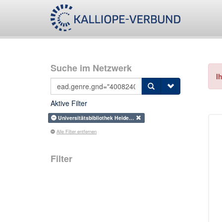
Suche im Netzwerk
I
Aktive Filter
Universitätsbibliothek Heide…
Alle Filter entfernen
Filter