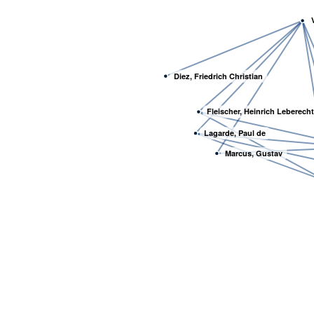
Diez, Friedrich Christian
Fleischer, Heinrich Leberecht
Lagarde, Paul de
Marcus, Gustav