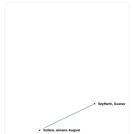
Seyffarth, Gustav
Vullers, Johann August