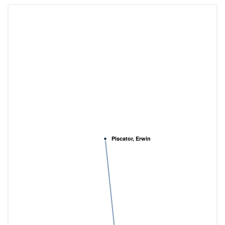
Piscator, Erwin