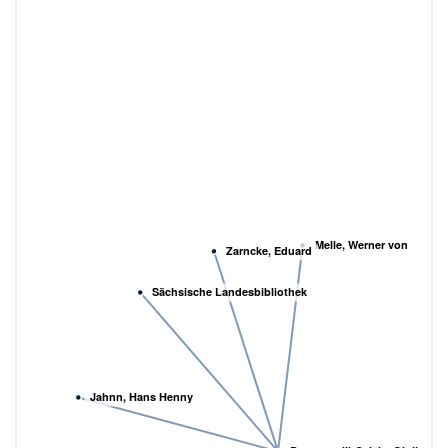
Melle, Werner von
Zarncke, Eduard
Sächsische Landesbibliothek
Jahnn, Hans Henny