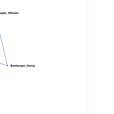
aabe, Wilhelm
Bamberger, Georg