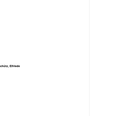
chütz, Elfriede