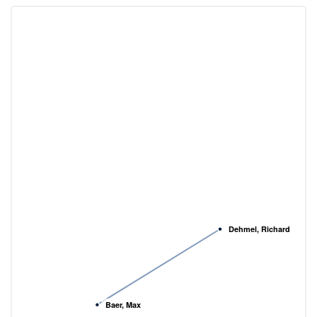
Dehmel, Richard
Baer, Max