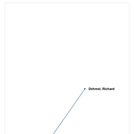
Dehmel, Richard