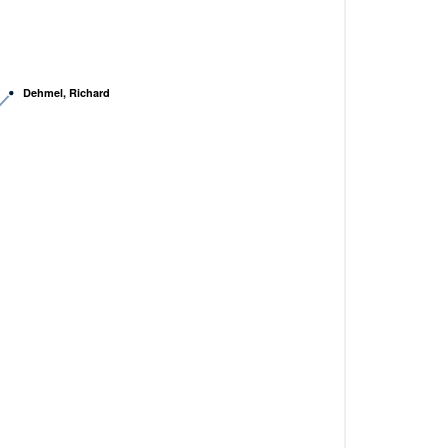
Dehmel, Richard