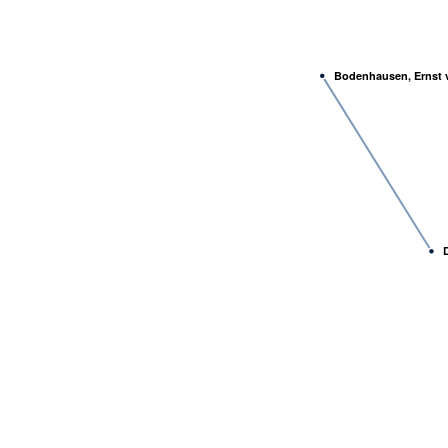
Bodenhausen, Ernst 