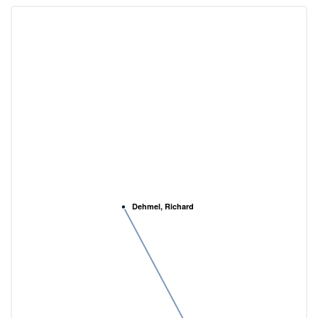
Dehmel, Richard