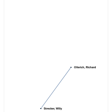
Ollerich, Richard
Strecker, Willy