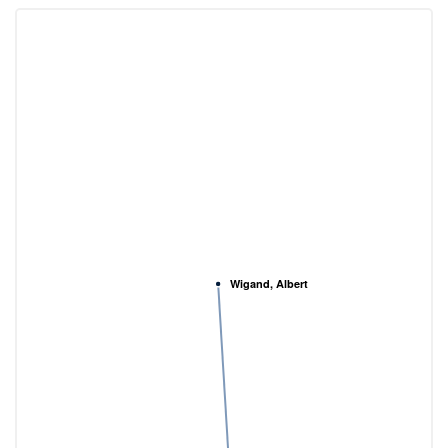
Wigand, Albert