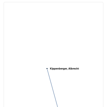
Kippenberger, Albrecht