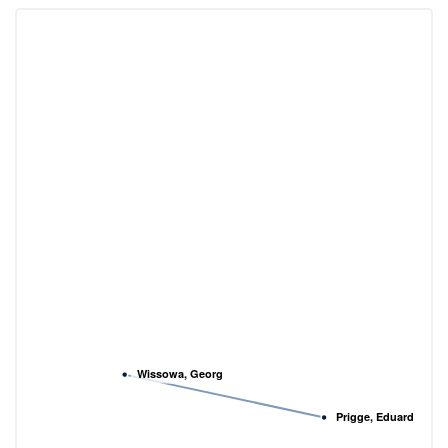
Wissowa, Georg
Prigge, Eduard