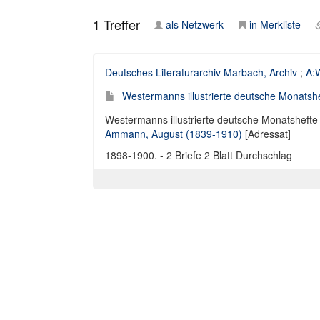
1
Treffer
als Netzwerk
in Merkliste
Deutsches Literaturarchiv Marbach, Archiv
;
A:
Westermanns illustrierte deutsche Monatshe
Westermanns illustrierte deutsche Monatshefte 
Ammann, August (1839-1910)
[Adressat]
1898-1900. - 2 Briefe 2 Blatt Durchschlag