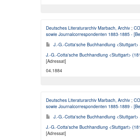
Deutsches Literaturarchiv Marbach, Archiv
;
CO
sowie Journalcorrespondenten 1883-1885 - [Bes
J.-G.-Cotta'sche Buchhandlung <Stuttgart> 
J.-G.-Cotta'sche Buchhandlung <Stuttgart> (1
[Adressat]
04.1884
Deutsches Literaturarchiv Marbach, Archiv
;
CO
sowie Journalcorrespondenten 1885-1889 - [Bes
J.-G.-Cotta'sche Buchhandlung <Stuttgart> 
J.-G.-Cotta'sche Buchhandlung <Stuttgart> (1
[Adressat]