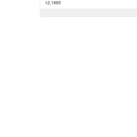
12.1885