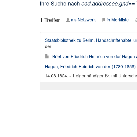
Ihre Suche nach
ead.addressee.gnd==
1
Treffer
als Netzwerk
in Merkliste
Staatsbibliothek zu Berlin. Handschriftenabteilu
der
Brief von Friedrich Heinrich von der Hagen
Hagen, Friedrich Heinrich von der (1780-1856)
14.08.1824. - 1 eigenhändiger Br. mit Unterschr.