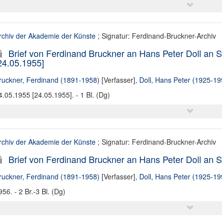
rchiv der Akademie der Künste
; Signatur: Ferdinand-Bruckner-Archiv
Brief von Ferdinand Bruckner an Hans Peter Doll an
24.05.1955]
ruckner, Ferdinand (1891-1958)
[Verfasser],
Doll, Hans Peter (1925-19
4.05.1955 [24.05.1955]. - 1 Bl. (Dg)
rchiv der Akademie der Künste
; Signatur: Ferdinand-Bruckner-Archiv
Brief von Ferdinand Bruckner an Hans Peter Doll an
ruckner, Ferdinand (1891-1958)
[Verfasser],
Doll, Hans Peter (1925-19
956. - 2 Br.-3 Bl. (Dg)