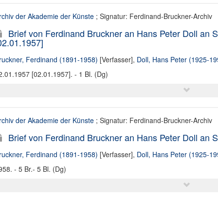
rchiv der Akademie der Künste
; Signatur: Ferdinand-Bruckner-Archiv
Brief von Ferdinand Bruckner an Hans Peter Doll an
02.01.1957]
ruckner, Ferdinand (1891-1958)
[Verfasser],
Doll, Hans Peter (1925-19
2.01.1957 [02.01.1957]. - 1 Bl. (Dg)
rchiv der Akademie der Künste
; Signatur: Ferdinand-Bruckner-Archiv
Brief von Ferdinand Bruckner an Hans Peter Doll an
ruckner, Ferdinand (1891-1958)
[Verfasser],
Doll, Hans Peter (1925-19
958. - 5 Br.- 5 Bl. (Dg)