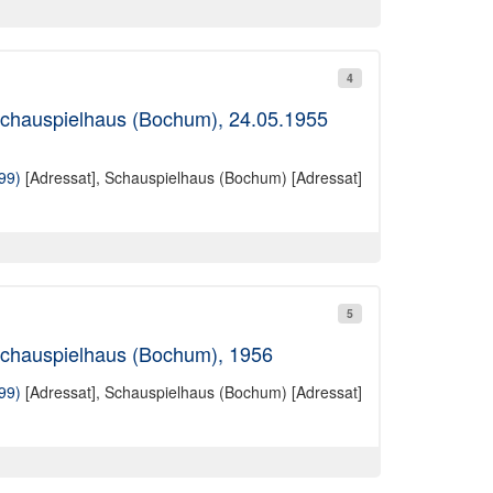
4
 Schauspielhaus (Bochum), 24.05.1955
99)
[Adressat],
Schauspielhaus (Bochum) [Adressat]
5
 Schauspielhaus (Bochum), 1956
99)
[Adressat],
Schauspielhaus (Bochum) [Adressat]