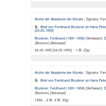
Archiv der Akademie der Künste
; Signatur: Fe
Brief von Ferdinand Bruckner an Hans Pete
[24.05.1955]
Bruckner, Ferdinand (1891-1958)
[Verfasser],
D
(Bochum) [Adressat]
24.05.1955 [24.05.1955]. - 1 Bl. (Dg)
Archiv der Akademie der Künste
; Signatur: Fe
Brief von Ferdinand Bruckner an Hans Pete
Bruckner, Ferdinand (1891-1958)
[Verfasser],
D
(Bochum) [Adressat]
1956. - 2 Br.-3 Bl. (Dg)