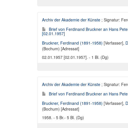
Archiv der Akademie der Künste
; Signatur: Fe
Brief von Ferdinand Bruckner an Hans Pete
[02.01.1957]
Bruckner, Ferdinand (1891-1958)
[Verfasser],
D
(Bochum) [Adressat]
02.01.1957 [02.01.1957]. - 1 Bl. (Dg)
Archiv der Akademie der Künste
; Signatur: Fe
Brief von Ferdinand Bruckner an Hans Pete
Bruckner, Ferdinand (1891-1958)
[Verfasser],
D
(Bochum) [Adressat]
1958. - 5 Br.- 5 Bl. (Dg)