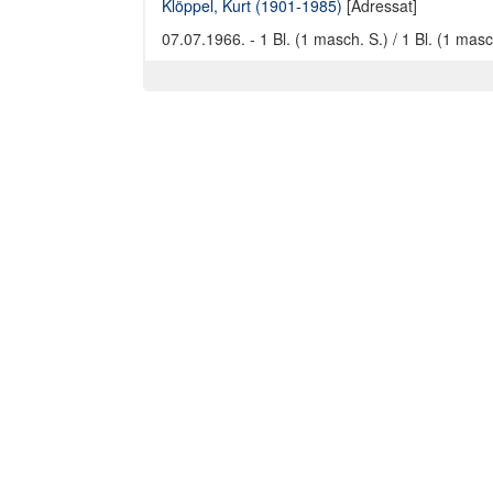
Klöppel, Kurt (1901-1985)
[Adressat]
07.07.1966. - 1 Bl. (1 masch. S.) / 1 Bl. (1 masc