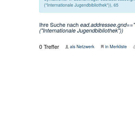
("Internationale Jugendbibliothek")), 65
Ihre Suche nach
ead.addressee.gnd=="1
("Internationale Jugendbibliothek"))
0
Treffer
als Netzwerk
in Merkliste