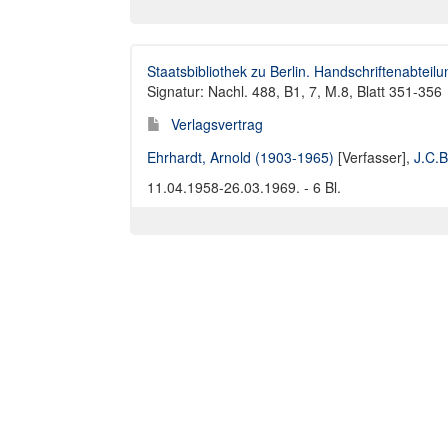
Staatsbibliothek zu Berlin. Handschriftenabteilu
Signatur: Nachl. 488, B1, 7, M.8, Blatt 351-356
Verlagsvertrag
Ehrhardt, Arnold (1903-1965)
[Verfasser],
J.C.B
11.04.1958-26.03.1969. - 6 Bl.