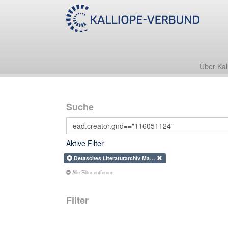
Über Kal
Suche
Aktive Filter
Deutsches Literaturarchiv Ma…
Alle Filter entfernen
Filter