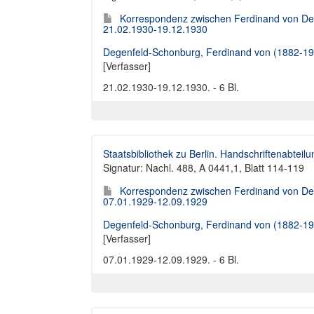
Korrespondenz zwischen Ferdinand von Deg
21.02.1930-19.12.1930
Degenfeld-Schonburg, Ferdinand von (1882-19
[Verfasser]
21.02.1930-19.12.1930. - 6 Bl.
Staatsbibliothek zu Berlin. Handschriftenabteilu
Signatur: Nachl. 488, A 0441,1, Blatt 114-119
Korrespondenz zwischen Ferdinand von Deg
07.01.1929-12.09.1929
Degenfeld-Schonburg, Ferdinand von (1882-19
[Verfasser]
07.01.1929-12.09.1929. - 6 Bl.