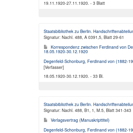
19.11.1920-27.11.1920. - 3 Blatt
Staatsbibliothek zu Berlin. Handschriftenabteilu
Signatur: Nachl. 488, A 0391,5, Blatt 29-61
Korrespondenz zwischen Ferdinand von Deg
18.05.1920-30.12.1920
Degenfeld-Schonburg, Ferdinand von (1882-19
[Verfasser]
18.05.1920-30.12.1920. - 33 Bl.
Staatsbibliothek zu Berlin. Handschriftenabteilu
Signatur: Nachl. 488, B1, 1, M.5, Blatt 341-343
Verlagsvertrag (Manuskripttitel)
Degenfeld-Schonburg, Ferdinand von (1882-19