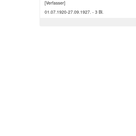
[Verfasser]
01.07.1920-27.09.1927. - 3 Bl.