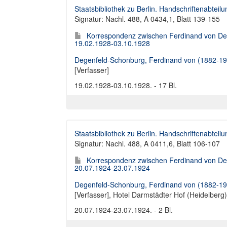
Staatsbibliothek zu Berlin. Handschriftenabteilu
Signatur: Nachl. 488, A 0434,1, Blatt 139-155
Korrespondenz zwischen Ferdinand von Deg
19.02.1928-03.10.1928
Degenfeld-Schonburg, Ferdinand von (1882-19
[Verfasser]
19.02.1928-03.10.1928. - 17 Bl.
Staatsbibliothek zu Berlin. Handschriftenabteilu
Signatur: Nachl. 488, A 0411,6, Blatt 106-107
Korrespondenz zwischen Ferdinand von Deg
20.07.1924-23.07.1924
Degenfeld-Schonburg, Ferdinand von (1882-19
[Verfasser],
Hotel Darmstädter Hof (Heidelberg)
20.07.1924-23.07.1924. - 2 Bl.