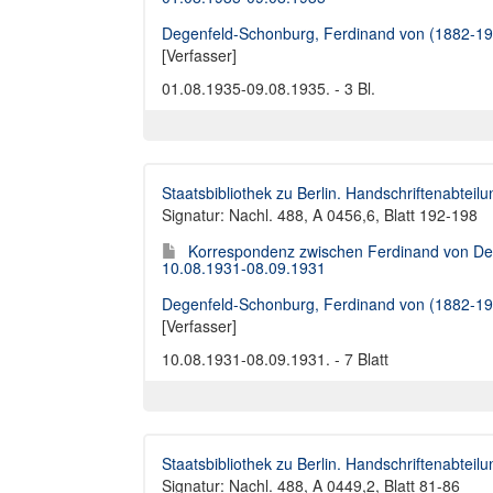
Degenfeld-Schonburg, Ferdinand von (1882-19
[Verfasser]
01.08.1935-09.08.1935. - 3 Bl.
Staatsbibliothek zu Berlin. Handschriftenabteilu
Signatur: Nachl. 488, A 0456,6, Blatt 192-198
Korrespondenz zwischen Ferdinand von Deg
10.08.1931-08.09.1931
Degenfeld-Schonburg, Ferdinand von (1882-19
[Verfasser]
10.08.1931-08.09.1931. - 7 Blatt
Staatsbibliothek zu Berlin. Handschriftenabteilu
Signatur: Nachl. 488, A 0449,2, Blatt 81-86