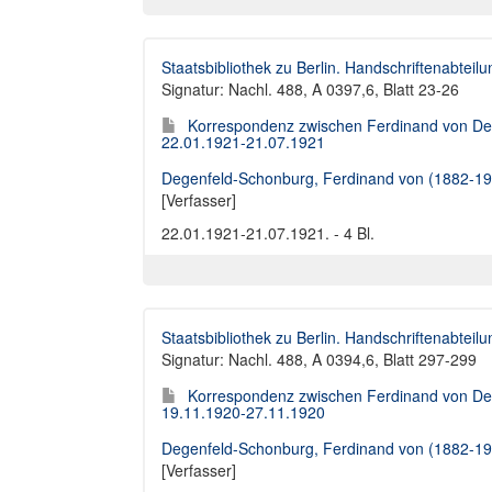
Staatsbibliothek zu Berlin. Handschriftenabteilu
Signatur: Nachl. 488, A 0397,6, Blatt 23-26
Korrespondenz zwischen Ferdinand von Deg
22.01.1921-21.07.1921
Degenfeld-Schonburg, Ferdinand von (1882-19
[Verfasser]
22.01.1921-21.07.1921. - 4 Bl.
Staatsbibliothek zu Berlin. Handschriftenabteilu
Signatur: Nachl. 488, A 0394,6, Blatt 297-299
Korrespondenz zwischen Ferdinand von Deg
19.11.1920-27.11.1920
Degenfeld-Schonburg, Ferdinand von (1882-19
[Verfasser]