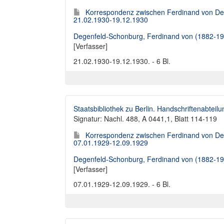
Korrespondenz zwischen Ferdinand von Deg
21.02.1930-19.12.1930
Degenfeld-Schonburg, Ferdinand von (1882-19
[Verfasser]
21.02.1930-19.12.1930. - 6 Bl.
Staatsbibliothek zu Berlin. Handschriftenabteilu
Signatur: Nachl. 488, A 0441,1, Blatt 114-119
Korrespondenz zwischen Ferdinand von Deg
07.01.1929-12.09.1929
Degenfeld-Schonburg, Ferdinand von (1882-19
[Verfasser]
07.01.1929-12.09.1929. - 6 Bl.