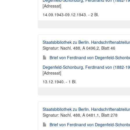
Degenfeld-Schonburg, Ferdinand von (1882-19
[Adressat]
14.09.1943-09.12.1943. - 2 Bl.
Staatsbibliothek zu Berlin. Handschriftenabteilu
Signatur: Nachl. 488, A 0496,2, Blatt 46
Brief von Ferdinand von Degenfeld-Schonbu
Degenfeld-Schonburg, Ferdinand von (1882-19
[Adressat]
13.12.1940. - 1 Bl.
Staatsbibliothek zu Berlin. Handschriftenabteilu
Signatur: Nachl. 488, A 0481,1, Blatt 278
Brief von Ferdinand von Degenfeld-Schonbu