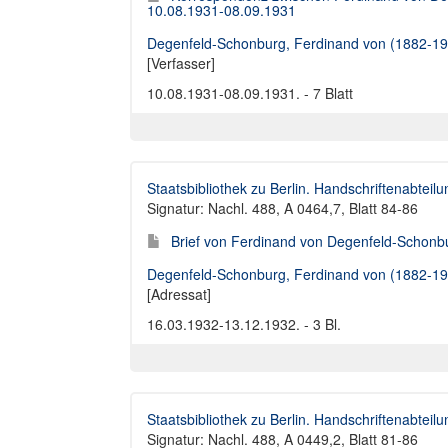
10.08.1931-08.09.1931
Degenfeld-Schonburg, Ferdinand von (1882-19
[Verfasser]
10.08.1931-08.09.1931. - 7 Blatt
Staatsbibliothek zu Berlin. Handschriftenabteilu
Signatur: Nachl. 488, A 0464,7, Blatt 84-86
Brief von Ferdinand von Degenfeld-Schonbu
Degenfeld-Schonburg, Ferdinand von (1882-19
[Adressat]
16.03.1932-13.12.1932. - 3 Bl.
Staatsbibliothek zu Berlin. Handschriftenabteilu
Signatur: Nachl. 488, A 0449,2, Blatt 81-86