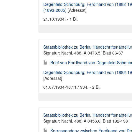
Degenfeld-Schonburg, Ferdinand von (1882-195
(1893-2005)
[Adressat]
21.10.1934. - 1 Bl.
Staatsbibliothek zu Berlin. Handschriftenabteilu
Signatur: Nachl. 488, A 0476,5, Blatt 66-67
Brief von Ferdinand von Degenfeld-Schonbu
Degenfeld-Schonburg, Ferdinand von (1882-19
[Adressat]
01.07.1934-18.11.1934. - 2 Bl.
Staatsbibliothek zu Berlin. Handschriftenabteilu
Signatur: Nachl. 488, A 0456,6, Blatt 192-198
Korrespondenz zwischen Ferdinand von Deg