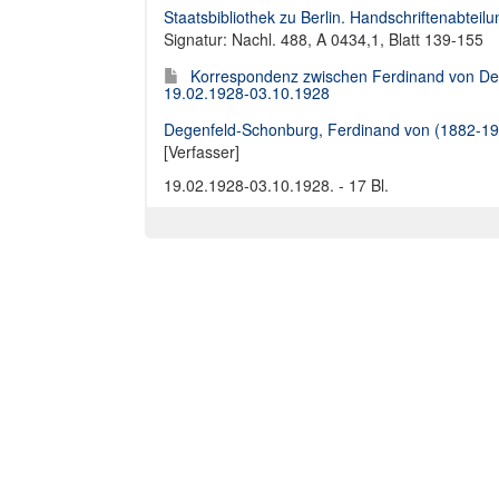
Staatsbibliothek zu Berlin. Handschriftenabteilu
Signatur: Nachl. 488, A 0434,1, Blatt 139-155
Korrespondenz zwischen Ferdinand von Deg
19.02.1928-03.10.1928
Degenfeld-Schonburg, Ferdinand von (1882-19
[Verfasser]
19.02.1928-03.10.1928. - 17 Bl.